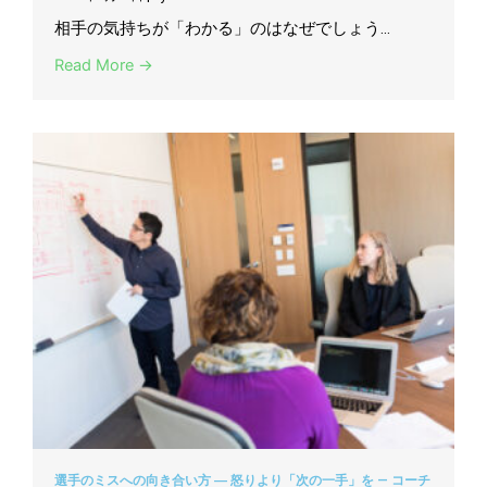
相手の気持ちが「わかる」のはなぜでしょう...
Read More →
選手のミスへの向き合い方 ― 怒りより「次の一手」を — コーチ