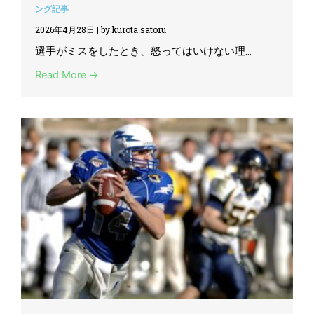
ング記事
2026年4月28日
|
by kurota satoru
選手がミスをしたとき、怒ってはいけない理...
Read More →